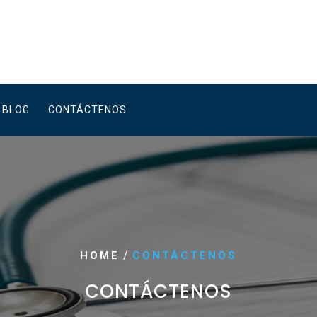
BLOG
CONTÁCTENOS
/
HOME
CONTÁCTENOS
CONTÁCTENOS