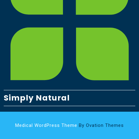
Simply Natural
Medical WordPress Theme
By Ovation Themes