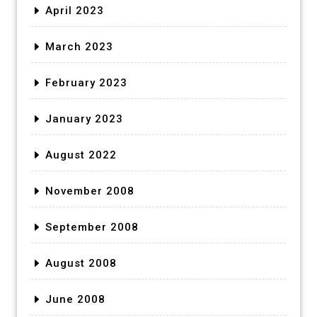
April 2023
March 2023
February 2023
January 2023
August 2022
November 2008
September 2008
August 2008
June 2008