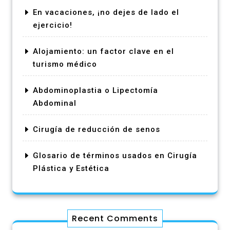
En vacaciones, ¡no dejes de lado el
ejercicio!
Alojamiento: un factor clave en el
turismo médico
Abdominoplastia o Lipectomía
Abdominal
Cirugía de reducción de senos
Glosario de términos usados en Cirugía
Plástica y Estética
Recent Comments