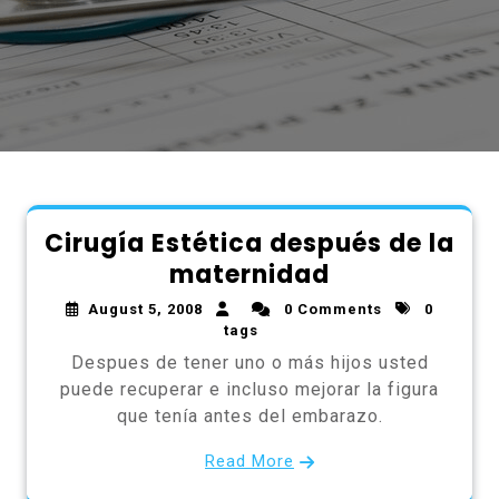
Cirugía Estética después de la
maternidad
August 5, 2008
0 Comments
0
tags
Despues de tener uno o más hijos usted
puede recuperar e incluso mejorar la figura
que tenía antes del embarazo.
Read More