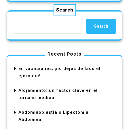
Search
Search
Recent Posts
En vacaciones, ¡no dejes de lado el
ejercicio!
Alojamiento: un factor clave en el
turismo médico
Abdominoplastia o Lipectomía
Abdominal