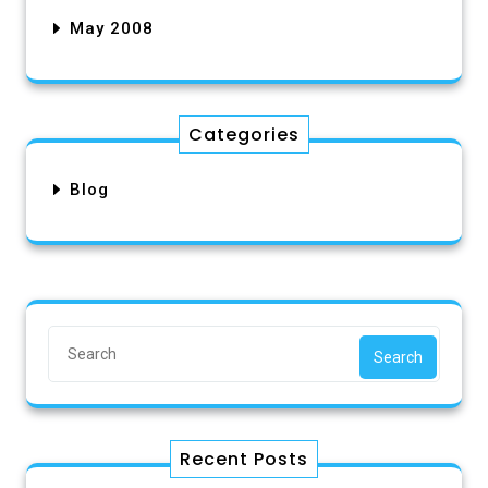
May 2008
Categories
Blog
Search
Recent Posts