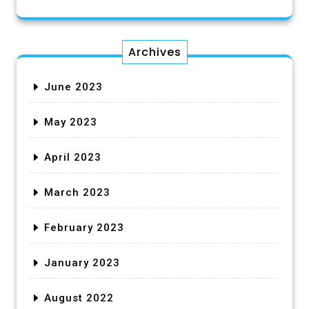
Archives
June 2023
May 2023
April 2023
March 2023
February 2023
January 2023
August 2022