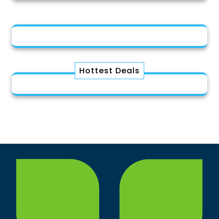
Hottest Deals