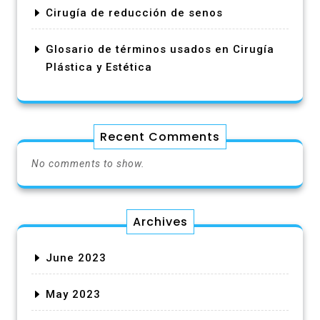
Cirugía de reducción de senos
Glosario de términos usados en Cirugía
Plástica y Estética
Recent Comments
No comments to show.
Archives
June 2023
May 2023