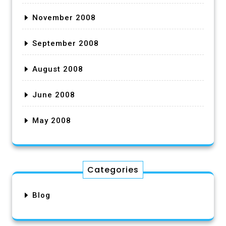
November 2008
September 2008
August 2008
June 2008
May 2008
Categories
Blog