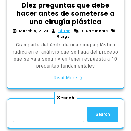
Diez preguntas que debe
hacer antes de someterse a
una cirugía plástica
March 5, 2023
Editor
0 Comments
0 tags
Gran parte del éxito de una cirugía plástica
radica en el análisis que se haga del proceso
que se va a seguir y en tener respuesta a 10
preguntas fundamentales
Read More
Search
Search