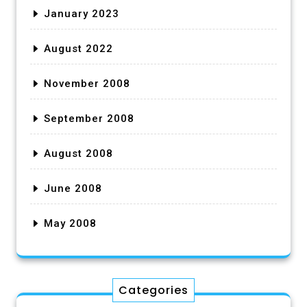
January 2023
August 2022
November 2008
September 2008
August 2008
June 2008
May 2008
Categories