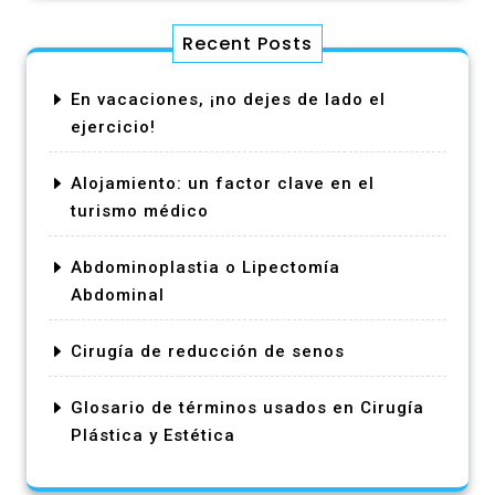
Recent Posts
En vacaciones, ¡no dejes de lado el
ejercicio!
Alojamiento: un factor clave en el
turismo médico
Abdominoplastia o Lipectomía
Abdominal
Cirugía de reducción de senos
Glosario de términos usados en Cirugía
Plástica y Estética