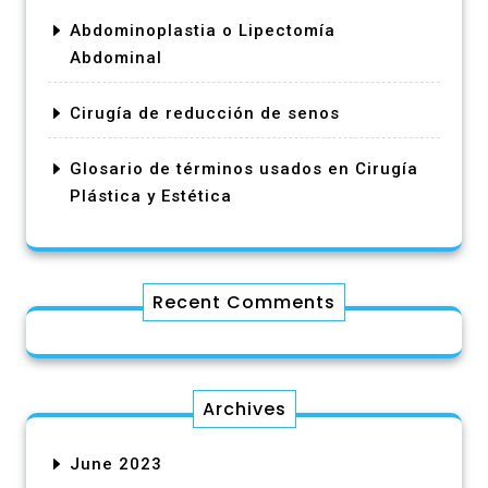
Abdominoplastia o Lipectomía
Abdominal
Cirugía de reducción de senos
Glosario de términos usados en Cirugía
Plástica y Estética
Recent Comments
Archives
June 2023