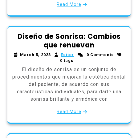
Read More
Diseño de Sonrisa: Cambios
que renuevan
March 5, 2023
Editor
0 Comments
0 tags
El diseño de sonrisa es un conjunto de
procedimientos que mejoran la estética dental
del paciente, de acuerdo con sus
caracteristicas individuales, para darle una
sonrisa brillante y armónica con
Read More