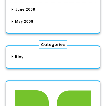
June 2008
May 2008
Categories
Blog