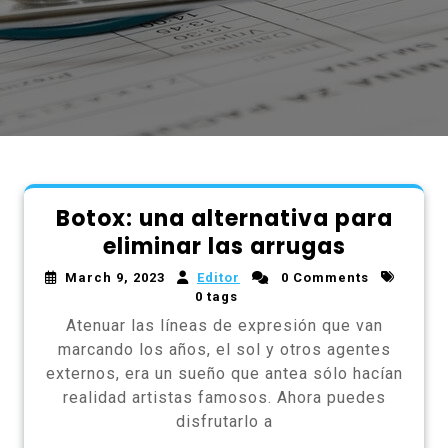
Botox: una alternativa para
eliminar las arrugas
March 9, 2023
Editor
0 Comments
0 tags
Atenuar las líneas de expresión que van
marcando los años, el sol y otros agentes
externos, era un sueño que antea sólo hacían
realidad artistas famosos. Ahora puedes
disfrutarlo a