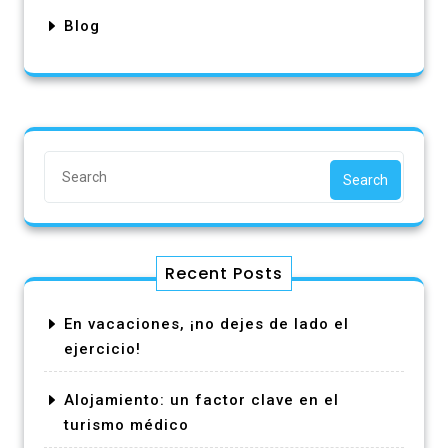
Blog
Search
Recent Posts
En vacaciones, ¡no dejes de lado el
ejercicio!
Alojamiento: un factor clave en el
turismo médico