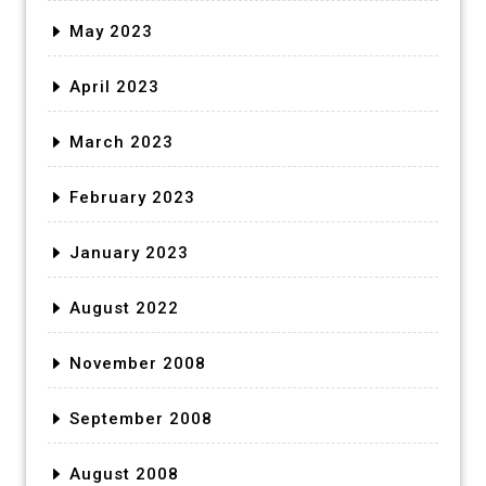
May 2023
April 2023
March 2023
February 2023
January 2023
August 2022
November 2008
September 2008
August 2008