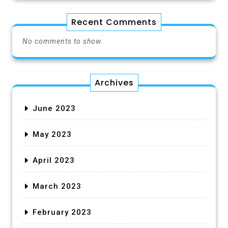
Recent Comments
No comments to show.
Archives
June 2023
May 2023
April 2023
March 2023
February 2023