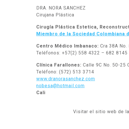
DRA. NORA SANCHEZ
Cirujana Plástica
Cirugía Plástica Estetica, Reconstruct
Miembro de la Sociedad Colombiana de
Centro Médico Imbanaco:
Cra 38A No. 
Teléfonos: +57(2) 558 4322 – 682 8145
Clínica Farallones:
Calle 9C No. 50-25 
Teléfono: (572) 513 3714
www.dranorasanchez.com
nobesa@hotmail.com
Cali
Visitar el sitio web de 