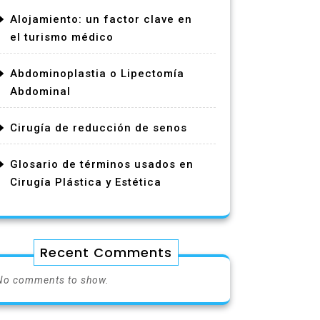
Alojamiento: un factor clave en
el turismo médico
Abdominoplastia o Lipectomía
Abdominal
Cirugía de reducción de senos
Glosario de términos usados en
Cirugía Plástica y Estética
Recent Comments
No comments to show.