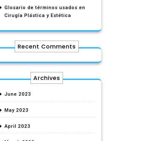
Glosario de términos usados en
Cirugía Plástica y Estética
Recent Comments
Archives
June 2023
May 2023
April 2023