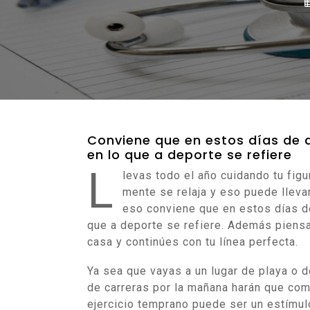
Conviene que en estos días de 
en lo que a deporte se refiere
L
levas todo el año cuidando tu figu
mente se relaja y eso puede lleva
eso conviene que en estos días d
que a deporte se refiere. Además piensa
casa y continúes con tu línea perfecta.
Ya sea que vayas a un lugar de playa o
de carreras por la mañana harán que comi
ejercicio temprano puede ser un estímul