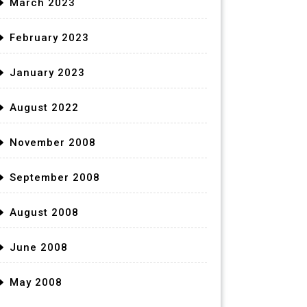
March 2023
February 2023
January 2023
August 2022
November 2008
September 2008
August 2008
June 2008
May 2008