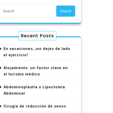
Search
Recent Posts
En vacaciones, ¡no dejes de lado
el ejercicio!
Alojamiento: un factor clave en
el turismo médico
Abdominoplastia o Lipectomía
Abdominal
Cirugía de reducción de senos