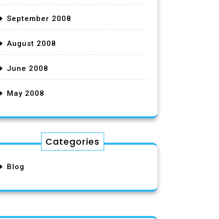
September 2008
August 2008
June 2008
May 2008
Categories
Blog