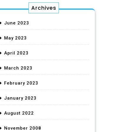
Archives
June 2023
May 2023
April 2023
March 2023
February 2023
January 2023
August 2022
November 2008